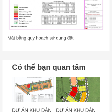
Mặt bằng quy hoạch sử dụng đất
Có thể bạn quan tâm
DỰ ÁN KHU DÂN
DỰ ÁN KHU DÂN