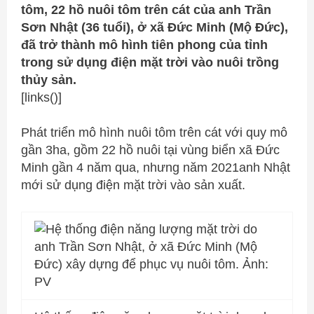
tôm, 22 hồ nuôi tôm trên cát của anh Trần
Sơn Nhật (36 tuổi), ở xã Đức Minh (Mộ Đức),
đã trở thành mô hình tiên phong của tỉnh
trong sử dụng điện mặt trời vào nuôi trồng
thủy sản.
[links()]
Phát triển mô hình nuôi tôm trên cát với quy mô
gần 3ha, gồm 22 hồ nuôi tại vùng biển xã Đức
Minh gần 4 năm qua, nhưng năm 2021anh Nhật
mới sử dụng điện mặt trời vào sản xuất.