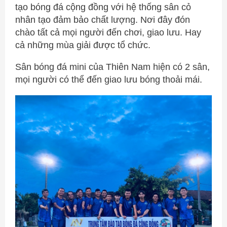
tạo bóng đá cộng đồng với hệ thống sân cỏ
nhân tạo đảm bảo chất lượng. Nơi đây đón
chào tất cả mọi người đến chơi, giao lưu. Hay
cả những mùa giải được tổ chức.
Sân bóng đá mini của Thiên Nam hiện có 2 sân,
mọi người có thể đến giao lưu bóng thoải mái.