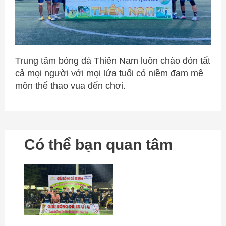
Trung tâm bóng đá Thiên Nam luôn chào đón tất
cả mọi người với mọi lứa tuổi có niềm đam mê
môn thể thao vua đến chơi.
Có thể bạn quan tâm