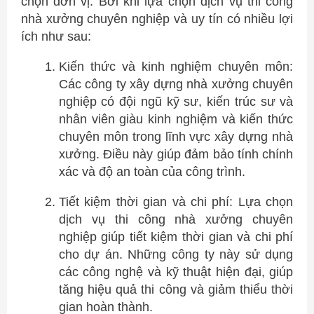
chọn đơn vị. Bởi khi lựa chọn dịch vụ thi công
nhà xưởng chuyên nghiệp và uy tín có nhiều lợi
ích như sau:
Kiến thức và kinh nghiệm chuyên môn:
Các công ty xây dựng nhà xưởng chuyên
nghiệp có đội ngũ kỹ sư, kiến trúc sư và
nhân viên giàu kinh nghiệm và kiến thức
chuyên môn trong lĩnh vực xây dựng nhà
xưởng. Điều này giúp đảm bảo tính chính
xác và độ an toàn của công trình.
Tiết kiệm thời gian và chi phí: Lựa chọn
dịch vụ thi công nhà xưởng chuyên
nghiệp giúp tiết kiệm thời gian và chi phí
cho dự án. Những công ty này sử dụng
các công nghệ và kỹ thuật hiện đại, giúp
tăng hiệu quả thi công và giảm thiểu thời
gian hoàn thành.