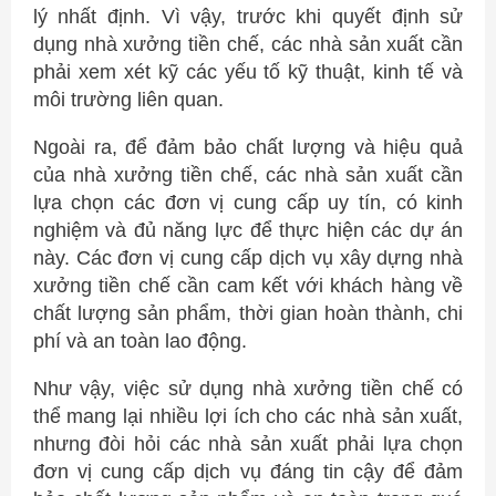
lý nhất định. Vì vậy, trước khi quyết định sử
dụng nhà xưởng tiền chế, các nhà sản xuất cần
phải xem xét kỹ các yếu tố kỹ thuật, kinh tế và
môi trường liên quan.
Ngoài ra, để đảm bảo chất lượng và hiệu quả
của nhà xưởng tiền chế, các nhà sản xuất cần
lựa chọn các đơn vị cung cấp uy tín, có kinh
nghiệm và đủ năng lực để thực hiện các dự án
này. Các đơn vị cung cấp dịch vụ xây dựng nhà
xưởng tiền chế cần cam kết với khách hàng về
chất lượng sản phẩm, thời gian hoàn thành, chi
phí và an toàn lao động.
Như vậy, việc sử dụng nhà xưởng tiền chế có
thể mang lại nhiều lợi ích cho các nhà sản xuất,
nhưng đòi hỏi các nhà sản xuất phải lựa chọn
đơn vị cung cấp dịch vụ đáng tin cậy để đảm