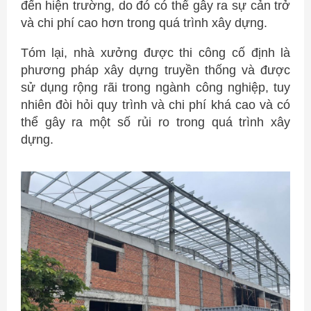
đến hiện trường, do đó có thể gây ra sự cản trở
và chi phí cao hơn trong quá trình xây dựng.
Tóm lại, nhà xưởng được thi công cố định là
phương pháp xây dựng truyền thống và được
sử dụng rộng rãi trong ngành công nghiệp, tuy
nhiên đòi hỏi quy trình và chi phí khá cao và có
thể gây ra một số rủi ro trong quá trình xây
dựng.