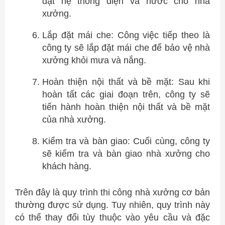
đặt hệ thống điện và nước cho nhà
xưởng.
Lắp đặt mái che: Công việc tiếp theo là
công ty sẽ lắp đặt mái che để bảo vệ nhà
xưởng khỏi mưa và nắng.
Hoàn thiện nội thất và bề mặt: Sau khi
hoàn tất các giai đoạn trên, công ty sẽ
tiến hành hoàn thiện nội thất và bề mặt
của nhà xưởng.
Kiểm tra và bàn giao: Cuối cùng, công ty
sẽ kiểm tra và bàn giao nhà xưởng cho
khách hàng.
Trên đây là quy trình thi công nhà xưởng cơ bản
thường được sử dụng. Tuy nhiên, quy trình này
có thể thay đổi tùy thuộc vào yêu cầu và đặc