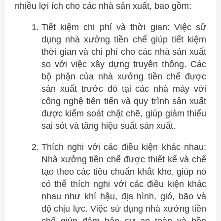
nhiều lợi ích cho các nhà sản xuất, bao gồm:
Tiết kiệm chi phí và thời gian: Việc sử
dụng nhà xưởng tiền chế giúp tiết kiệm
thời gian và chi phí cho các nhà sản xuất
so với việc xây dựng truyền thống. Các
bộ phận của nhà xưởng tiền chế được
sản xuất trước đó tại các nhà máy với
công nghệ tiên tiến và quy trình sản xuất
được kiểm soát chặt chẽ, giúp giảm thiểu
sai sót và tăng hiệu suất sản xuất.
Thích nghi với các điều kiện khác nhau:
Nhà xưởng tiền chế được thiết kế và chế
tạo theo các tiêu chuẩn khắt khe, giúp nó
có thể thích nghi với các điều kiện khác
nhau như khí hậu, địa hình, gió, bão và
độ chịu lực. Việc sử dụng nhà xưởng tiền
chế giúp đảm bảo sự an toàn và bền