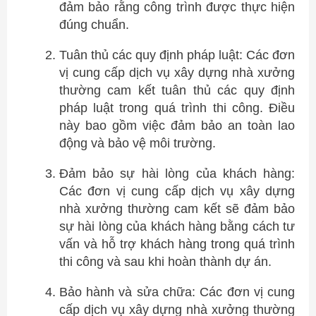
đảm bảo rằng công trình được thực hiện
đúng chuẩn.
Tuân thủ các quy định pháp luật: Các đơn
vị cung cấp dịch vụ xây dựng nhà xưởng
thường cam kết tuân thủ các quy định
pháp luật trong quá trình thi công. Điều
này bao gồm việc đảm bảo an toàn lao
động và bảo vệ môi trường.
Đảm bảo sự hài lòng của khách hàng:
Các đơn vị cung cấp dịch vụ xây dựng
nhà xưởng thường cam kết sẽ đảm bảo
sự hài lòng của khách hàng bằng cách tư
vấn và hỗ trợ khách hàng trong quá trình
thi công và sau khi hoàn thành dự án.
Bảo hành và sửa chữa: Các đơn vị cung
cấp dịch vụ xây dựng nhà xưởng thường