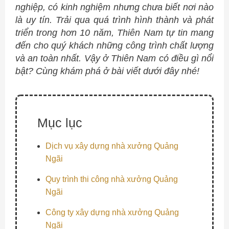
nghiệp, có kinh nghiệm nhưng chưa biết nơi nào
là uy tín. Trải qua quá trình hình thành và phát
triển trong hơn 10 năm, Thiên Nam tự tin mang
đến cho quý khách những công trình chất lượng
và an toàn nhất. Vậy ở Thiên Nam có điều gì nổi
bật? Cùng khám phá ở bài viết dưới đây nhé!
Mục lục
Dịch vụ xây dựng nhà xưởng Quảng
Ngãi
Quy trình thi công nhà xưởng Quảng
Ngãi
Công ty xây dựng nhà xưởng Quảng
Ngãi