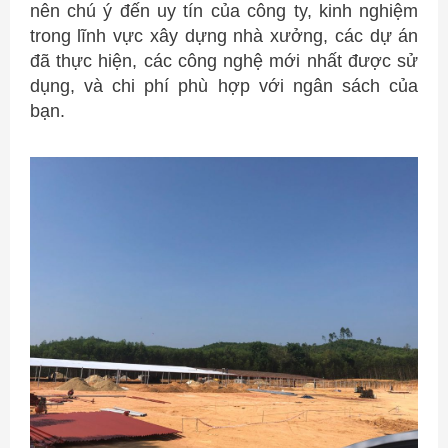
nên chú ý đến uy tín của công ty, kinh nghiệm
trong lĩnh vực xây dựng nhà xưởng, các dự án
đã thực hiện, các công nghệ mới nhất được sử
dụng, và chi phí phù hợp với ngân sách của
bạn.