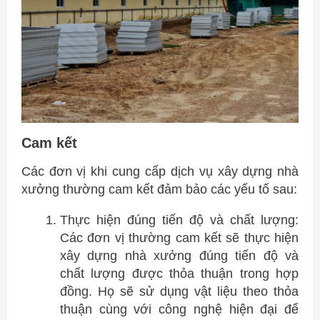
Cam kết
Các đơn vị khi cung cấp dịch vụ xây dựng nhà
xưởng thường cam kết đảm bảo các yếu tố sau:
Thực hiện đúng tiến độ và chất lượng:
Các đơn vị thường cam kết sẽ thực hiện
xây dựng nhà xưởng đúng tiến độ và
chất lượng được thỏa thuận trong hợp
đồng. Họ sẽ sử dụng vật liệu theo thỏa
thuận cùng với công nghệ hiện đại để