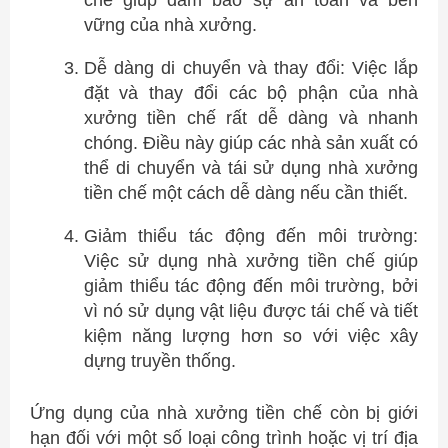
vững của nhà xưởng.
Dễ dàng di chuyển và thay đổi: Việc lắp
đặt và thay đổi các bộ phận của nhà
xưởng tiền chế rất dễ dàng và nhanh
chóng. Điều này giúp các nhà sản xuất có
thể di chuyển và tái sử dụng nhà xưởng
tiền chế một cách dễ dàng nếu cần thiết.
Giảm thiểu tác động đến môi trường:
Việc sử dụng nhà xưởng tiền chế giúp
giảm thiểu tác động đến môi trường, bởi
vì nó sử dụng vật liệu được tái chế và tiết
kiệm năng lượng hơn so với việc xây
dựng truyền thống.
Ứng dụng của nhà xưởng tiền chế còn bị giới
hạn đối với một số loại công trình hoặc vị trí địa