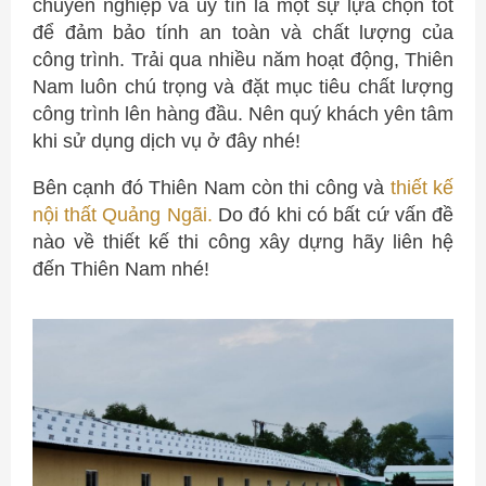
chuyên nghiệp và uy tín là một sự lựa chọn tốt
để đảm bảo tính an toàn và chất lượng của
công trình. Trải qua nhiều năm hoạt động, Thiên
Nam luôn chú trọng và đặt mục tiêu chất lượng
công trình lên hàng đầu. Nên quý khách yên tâm
khi sử dụng dịch vụ ở đây nhé!
Bên cạnh đó Thiên Nam còn thi công và
thiết kế
nội thất Quảng Ngãi.
Do đó khi có bất cứ vấn đề
nào về thiết kế thi công xây dựng hãy liên hệ
đến Thiên Nam nhé!