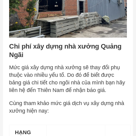
Chi phí xây dựng nhà xưởng Quảng
Ngãi
Mức giá xây dựng nhà xưởng sẽ thay đổi phụ
thuộc vào nhiều yếu tố. Do đó để biết được
bảng giá chi tiết cho ngôi nhà của mình bạn hãy
liên hệ đến Thiên Nam để nhận báo giá.
Cùng tham khảo mức giá dịch vụ xây dựng nhà
xưởng hiện nay:
HẠNG