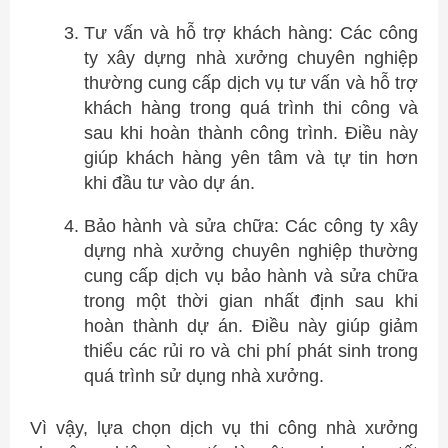
Tư vấn và hỗ trợ khách hàng: Các công
ty xây dựng nhà xưởng chuyên nghiệp
thường cung cấp dịch vụ tư vấn và hỗ trợ
khách hàng trong quá trình thi công và
sau khi hoàn thành công trình. Điều này
giúp khách hàng yên tâm và tự tin hơn
khi đầu tư vào dự án.
Bảo hành và sửa chữa: Các công ty xây
dựng nhà xưởng chuyên nghiệp thường
cung cấp dịch vụ bảo hành và sửa chữa
trong một thời gian nhất định sau khi
hoàn thành dự án. Điều này giúp giảm
thiểu các rủi ro và chi phí phát sinh trong
quá trình sử dụng nhà xưởng.
Vì vậy, lựa chọn dịch vụ thi công nhà xưởng