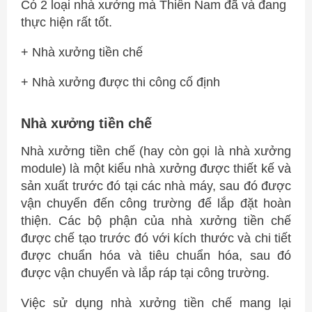
Có 2 loại nhà xưởng mà Thiên Nam đã và đang
thực hiện rất tốt.
+ Nhà xưởng tiền chế
+ Nhà xưởng được thi công cố định
Nhà xưởng tiền chế
Nhà xưởng tiền chế (hay còn gọi là nhà xưởng
module) là một kiểu nhà xưởng được thiết kế và
sản xuất trước đó tại các nhà máy, sau đó được
vận chuyển đến công trường để lắp đặt hoàn
thiện. Các bộ phận của nhà xưởng tiền chế
được chế tạo trước đó với kích thước và chi tiết
được chuẩn hóa và tiêu chuẩn hóa, sau đó
được vận chuyển và lắp ráp tại công trường.
Việc sử dụng nhà xưởng tiền chế mang lại