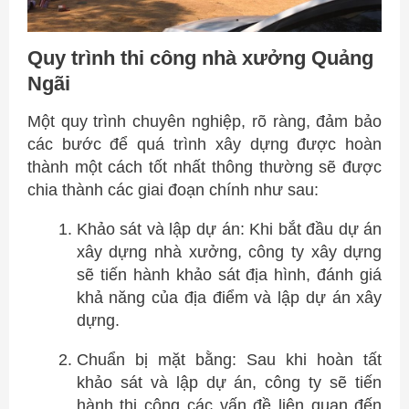
Quy trình thi công nhà xưởng Quảng
Ngãi
Một quy trình chuyên nghiệp, rõ ràng, đảm bảo
các bước để quá trình xây dựng được hoàn
thành một cách tốt nhất thông thường sẽ được
chia thành các giai đoạn chính như sau:
Khảo sát và lập dự án: Khi bắt đầu dự án
xây dựng nhà xưởng, công ty xây dựng
sẽ tiến hành khảo sát địa hình, đánh giá
khả năng của địa điểm và lập dự án xây
dựng.
Chuẩn bị mặt bằng: Sau khi hoàn tất
khảo sát và lập dự án, công ty sẽ tiến
hành thi công các vấn đề liên quan đến