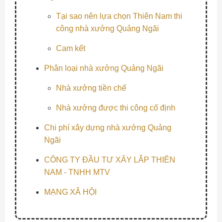
Tại sao nên lựa chọn Thiên Nam thi
công nhà xưởng Quảng Ngãi
Cam kết
Phân loại nhà xưởng Quảng Ngãi
Nhà xưởng tiền chế
Nhà xưởng được thi công cố định
Chi phí xây dựng nhà xưởng Quảng
Ngãi
CÔNG TY ĐẦU TƯ XÂY LẮP THIÊN
NAM - TNHH MTV
MẠNG XÃ HỘI