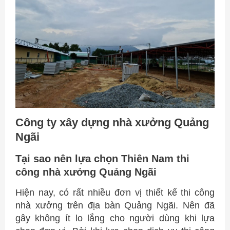
Công ty xây dựng nhà xưởng Quảng
Ngãi
Tại sao nên lựa chọn Thiên Nam thi
công nhà xưởng Quảng Ngãi
Hiện nay, có rất nhiều đơn vị thiết kế thi công
nhà xưởng trên địa bàn Quảng Ngãi. Nên đã
gây không ít lo lắng cho người dùng khi lựa