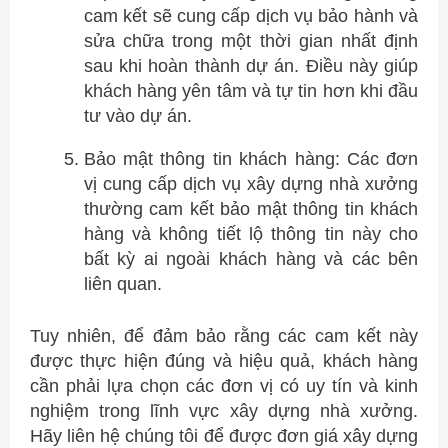
cam kết sẽ cung cấp dịch vụ bảo hành và
sửa chữa trong một thời gian nhất định
sau khi hoàn thành dự án. Điều này giúp
khách hàng yên tâm và tự tin hơn khi đầu
tư vào dự án.
Bảo mật thông tin khách hàng: Các đơn
vị cung cấp dịch vụ xây dựng nhà xưởng
thường cam kết bảo mật thông tin khách
hàng và không tiết lộ thông tin này cho
bất kỳ ai ngoài khách hàng và các bên
liên quan.
Tuy nhiên, để đảm bảo rằng các cam kết này
được thực hiện đúng và hiệu quả, khách hàng
cần phải lựa chọn các đơn vị có uy tín và kinh
nghiệm trong lĩnh vực xây dựng nhà xưởng.
Hãy liên hệ chúng tôi để được đơn giá xây dựng