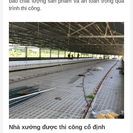
bảo chất lượng sản phẩm và an toàn trong quá
trình thi công.
Nhà xưởng được thi công cố định