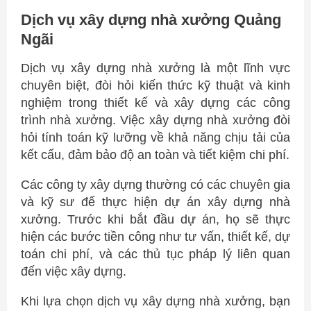
Dịch vụ xây dựng nhà xưởng Quảng
Ngãi
Dịch vụ xây dựng nhà xưởng là một lĩnh vực
chuyên biệt, đòi hỏi kiến thức kỹ thuật và kinh
nghiệm trong thiết kế và xây dựng các công
trình nhà xưởng. Việc xây dựng nhà xưởng đòi
hỏi tính toán kỹ lưỡng về khả năng chịu tải của
kết cấu, đảm bảo độ an toàn và tiết kiệm chi phí.
Các công ty xây dựng thường có các chuyên gia
và kỹ sư để thực hiện dự án xây dựng nhà
xưởng. Trước khi bắt đầu dự án, họ sẽ thực
hiện các bước tiền công như tư vấn, thiết kế, dự
toán chi phí, và các thủ tục pháp lý liên quan
đến việc xây dựng.
Khi lựa chọn dịch vụ xây dựng nhà xưởng, bạn