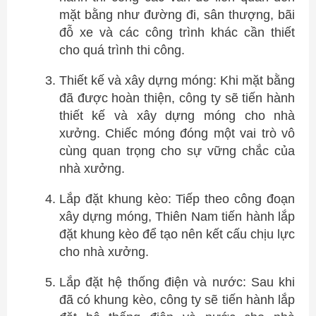
mặt bằng như đường đi, sân thượng, bãi
đỗ xe và các công trình khác cần thiết
cho quá trình thi công.
Thiết kế và xây dựng móng: Khi mặt bằng
đã được hoàn thiện, công ty sẽ tiến hành
thiết kế và xây dựng móng cho nhà
xưởng. Chiếc móng đóng một vai trò vô
cùng quan trọng cho sự vững chắc của
nhà xưởng.
Lắp đặt khung kèo: Tiếp theo công đoạn
xây dựng móng, Thiên Nam tiến hành lắp
đặt khung kèo để tạo nên kết cấu chịu lực
cho nhà xưởng.
Lắp đặt hệ thống điện và nước: Sau khi
đã có khung kèo, công ty sẽ tiến hành lắp