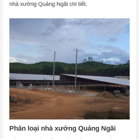
nhà xưởng Quảng Ngãi chi tiết.
Phân loại nhà xưởng Quảng Ngãi