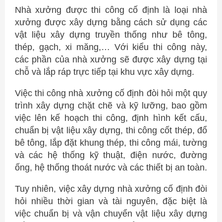
Nhà xưởng được thi công cố định là loại nhà
xưởng được xây dựng bằng cách sử dụng các
vật liệu xây dựng truyền thống như bê tông,
thép, gạch, xi măng,… Với kiểu thi công này,
các phần của nhà xưởng sẽ được xây dựng tại
chỗ và lắp ráp trực tiếp tại khu vực xây dựng.
Việc thi công nhà xưởng cố định đòi hỏi một quy
trình xây dựng chặt chẽ và kỹ lưỡng, bao gồm
việc lên kế hoạch thi công, định hình kết cấu,
chuẩn bị vật liệu xây dựng, thi công cốt thép, đổ
bê tông, lắp đặt khung thép, thi công mái, tường
và các hệ thống kỹ thuật, điện nước, đường
ống, hệ thống thoát nước và các thiết bị an toàn.
Tuy nhiên, việc xây dựng nhà xưởng cố định đòi
hỏi nhiều thời gian và tài nguyên, đặc biệt là
việc chuẩn bị và vận chuyển vật liệu xây dựng